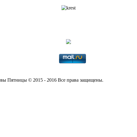
вы Пятницы © 2015 - 2016 Все права защищены.