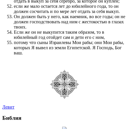
отдать в выкуп за себя серебро, за которое он куплен;
если же мало остается лет до юбилейного года, то он
должен сосчитать и по мере лет отдать за себя выкуп.
Он должен быть у него, как наемник, во все годы; он не
должен господствовать над ним с жестокостью в глазах
твоих.
Если же он не выкупится таким образом, то в
юбилейный год отойдет сам и дети его с ним,
потому что сыны Израилевы Мои рабы; они Мои рабы,
которых Я вывел из земли Египетской. Я Господь, Бог
ваш.
Левит
Библия