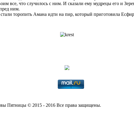
оим все, что случилось с ним. И сказали ему мудрецы его и Зере
 пред ним.
 стали торопить Амана идти на пир, который приготовила Есфир
вы Пятницы © 2015 - 2016 Все права защищены.