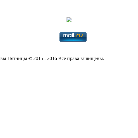
вы Пятницы © 2015 - 2016 Все права защищены.