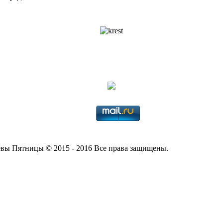
вы Пятницы © 2015 - 2016 Все права защищены.