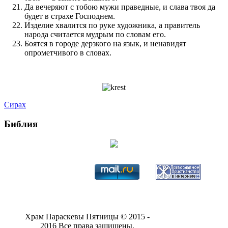
Да вечеряют с тобою мужи праведные, и слава твоя да
будет в страхе Господнем.
Изделие хвалится по руке художника, а правитель
народа считается мудрым по словам его.
Боятся в городе дерзкого на язык, и ненавидят
опрометчивого в словах.
Сирах
Библия
Храм Параскевы Пятницы © 2015 -
2016 Все права защищены.