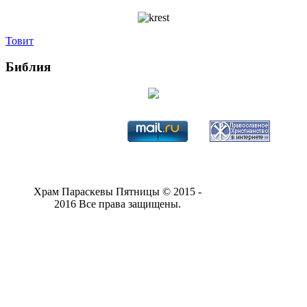
Товит
Библия
Храм Параскевы Пятницы © 2015 -
2016 Все права защищены.